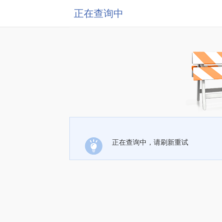
正在查询中
正在查询中，请刷新重试