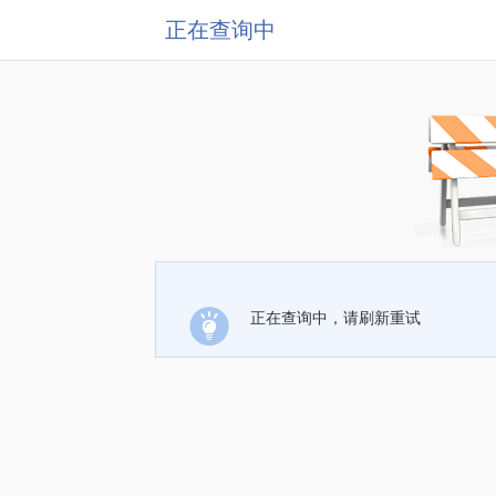
正在查询中
正在查询中，请刷新重试