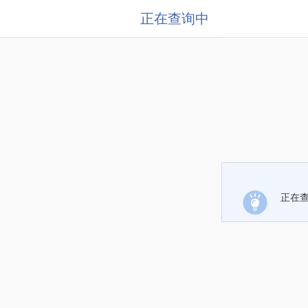
正在查询中
正在