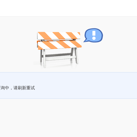
查询中，请刷新重试