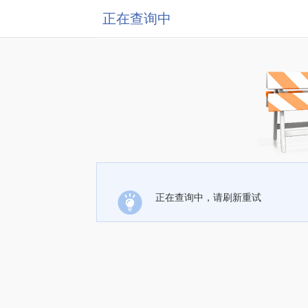
正在查询中
正在查询中，请刷新重试