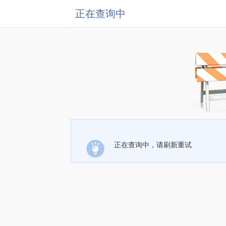
正在查询中
正在查询中，请刷新重试