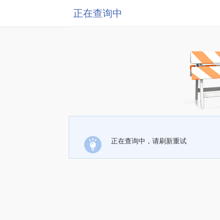
正在查询中
正在查询中，请刷新重试