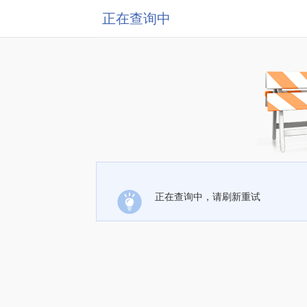
正在查询中
正在查询中，请刷新重试