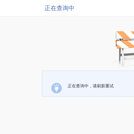
正在查询中
正在查询中，请刷新重试