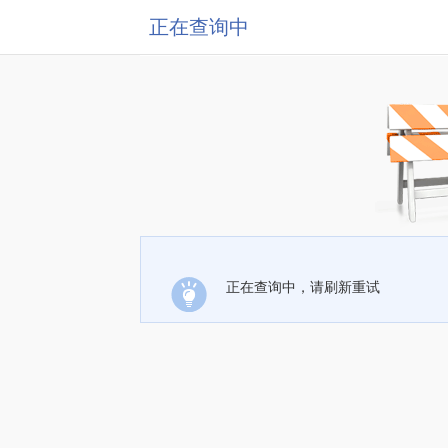
正在查询中
正在查询中，请刷新重试