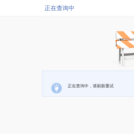
正在查询中
正在查询中，请刷新重试