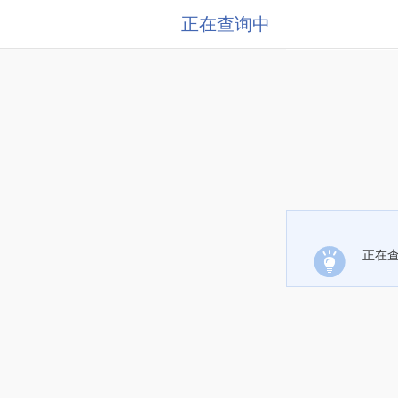
正在查询中
正在