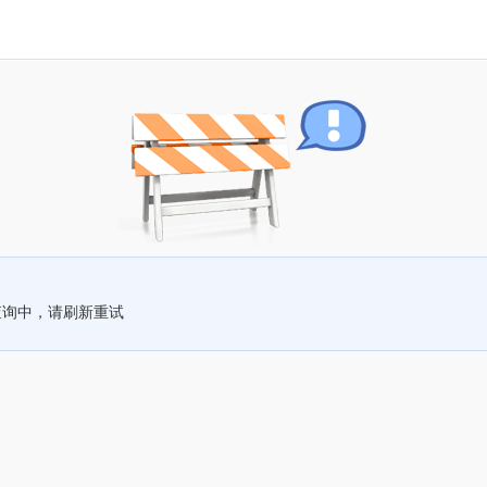
查询中，请刷新重试