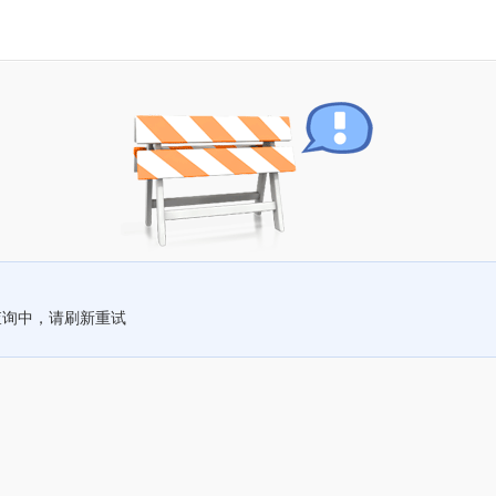
查询中，请刷新重试