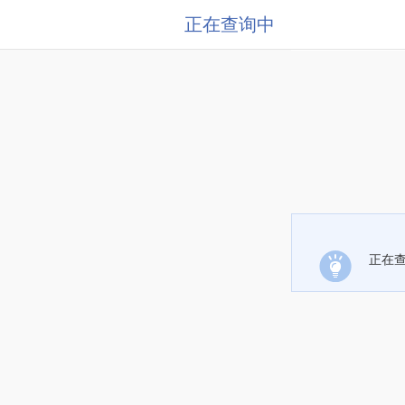
正在查询中
正在