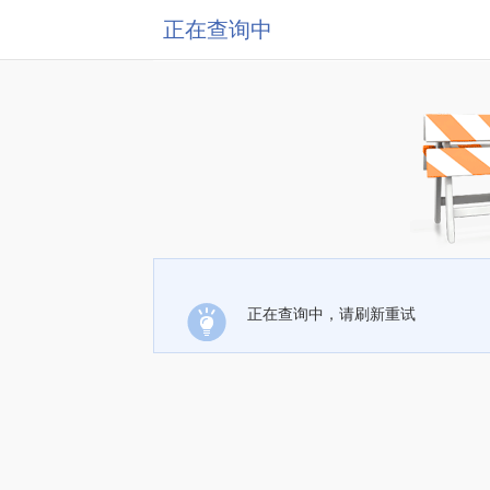
正在查询中
正在查询中，请刷新重试