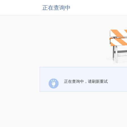
正在查询中
正在查询中，请刷新重试