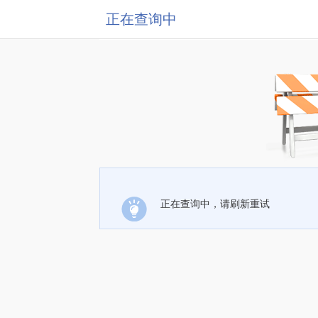
正在查询中
正在查询中，请刷新重试