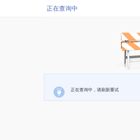
正在查询中
正在查询中，请刷新重试