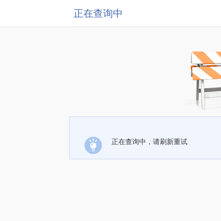
正在查询中
正在查询中，请刷新重试