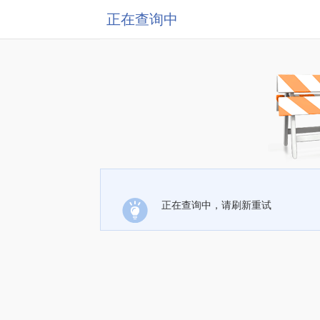
正在查询中
正在查询中，请刷新重试