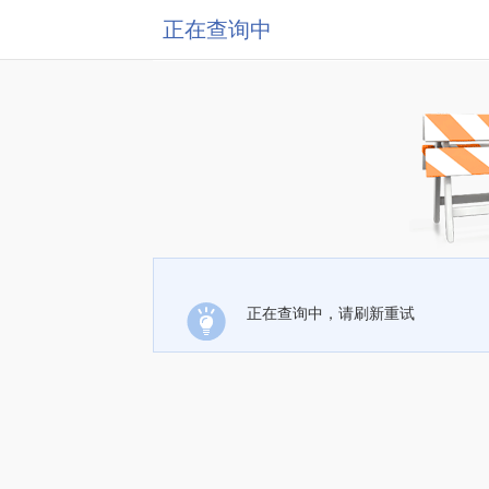
正在查询中
正在查询中，请刷新重试