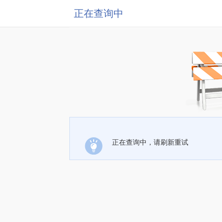
正在查询中
正在查询中，请刷新重试