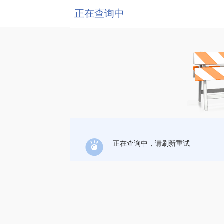
正在查询中
正在查询中，请刷新重试