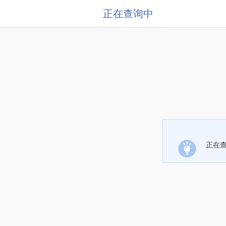
正在查询中
正在