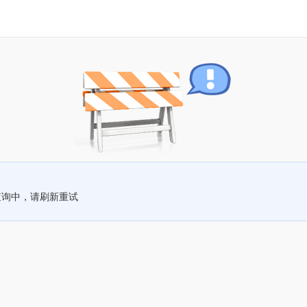
查询中，请刷新重试