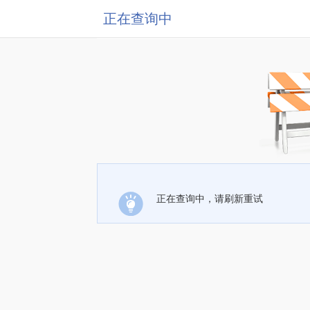
正在查询中
正在查询中，请刷新重试