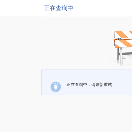
正在查询中
正在查询中，请刷新重试