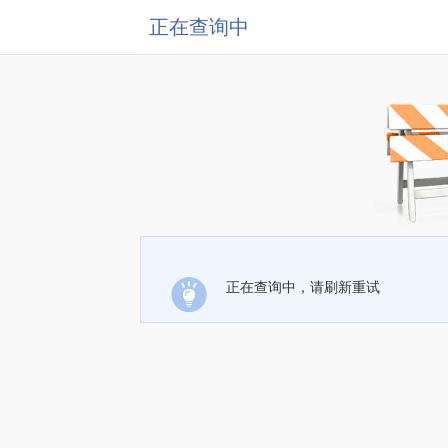
正在查询中
正在查询中，请刷新重试