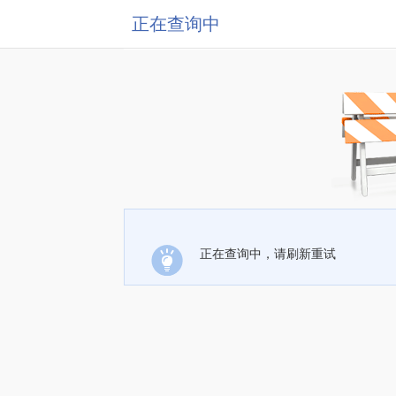
正在查询中
正在查询中，请刷新重试