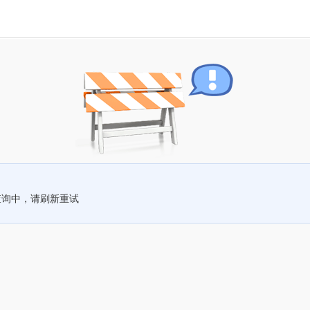
查询中，请刷新重试