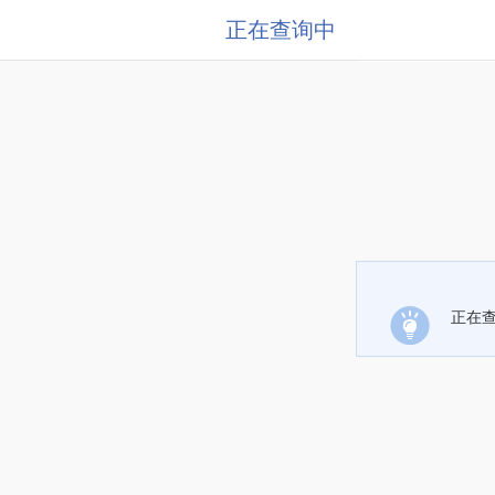
正在查询中
正在