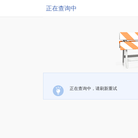
正在查询中
正在查询中，请刷新重试