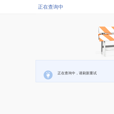
正在查询中
正在查询中，请刷新重试