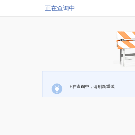
正在查询中
正在查询中，请刷新重试