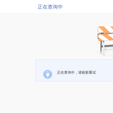
正在查询中
正在查询中，请刷新重试