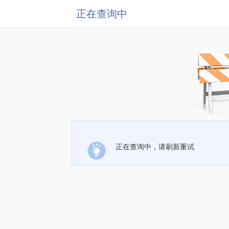
正在查询中
正在查询中，请刷新重试