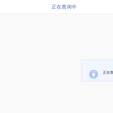
正在查询中
正在