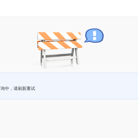
查询中，请刷新重试