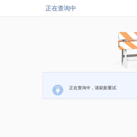
正在查询中
正在查询中，请刷新重试